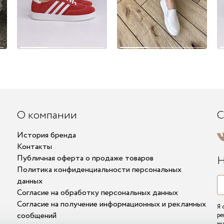
О компании
С
История бренда
Контакты
Публичная оферта о продаже товаров
Н
Политика конфиденциальности персональных
данных
Согласие на обработку персональных данных
Согласие на получение информационных и рекламных
Я 
сообщений
ре
мн