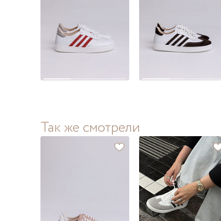
Так же смотрели