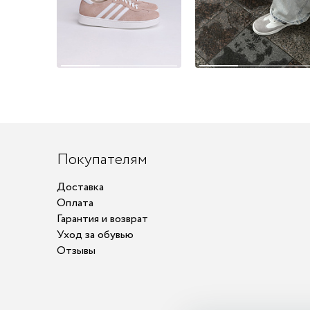
Покупателям
Доставка
Оплата
Гарантия и возврат
Уход за обувью
Отзывы