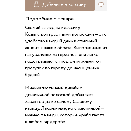
Добавить в корзину
Подробнее о товаре
Свежий взгляд на классику.
Кеды с контрастными полосками — это
удобство каждый день и стильный
акцент в вашем образе. Выполненные из
натуральных материалов, они легко
подстраиваются под ритм жизни: от
прогулок по городу до насыщенных
будней.
Минималистичный дизайн с
динамичной полоской добавляет
характер даже самому базовому
наряду. Лаконичные, но с изюминкой —
именно те кеды, которые «работают»
в любом гардеробе.