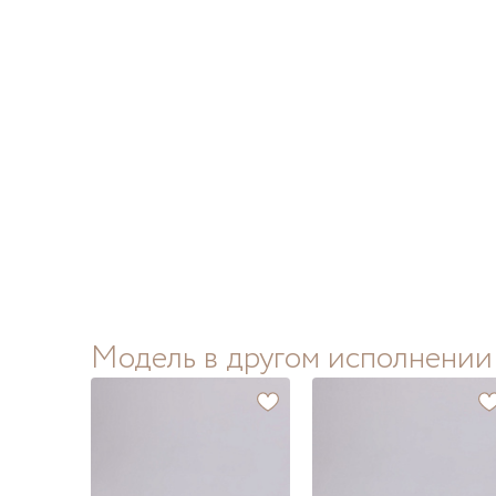
Модель в другом исполнении