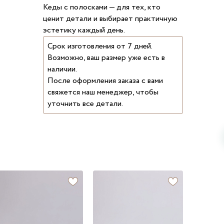
Кеды с полосками — для тех, кто
ценит детали и выбирает практичную
эстетику каждый день.
Срок изготовления от 7 дней.
Возможно, ваш размер уже есть в
наличии.
После оформления заказа с вами
свяжется наш менеджер, чтобы
уточнить все детали.