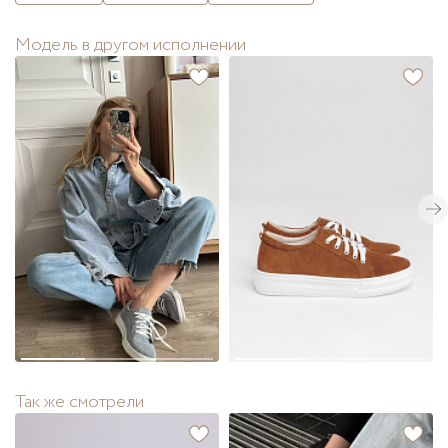
Модель в другом исполнении
Так же смотрели