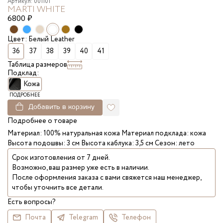
Артикул: 001101
MARTI WHITE
6800
₽
Цвет: Белый Leather
36
37
38
39
40
41
Таблица размеров
Подклад:
Кожа
ПОДРОБНЕЕ
Добавить в корзину
Подробнее о товаре
Материал: 100% натуральная кожа Материал подклада: кожа
Высота подошвы: 3 см Высота каблука: 3,5 см Сезон: лето
Срок изготовления от 7 дней.
Возможно, ваш размер уже есть в наличии.
После оформления заказа с вами свяжется наш менеджер,
чтобы уточнить все детали.
Есть вопросы?
Почта
Telegram
Телефон