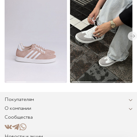
Покупателям
О компании
Сообщества
Новости и акции