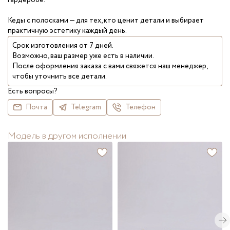
гардеробе.
Кеды с полосками — для тех, кто ценит детали и выбирает
практичную эстетику каждый день.
Срок изготовления от 7 дней.
Возможно, ваш размер уже есть в наличии.
После оформления заказа с вами свяжется наш менеджер,
чтобы уточнить все детали.
Есть вопросы?
Почта
Telegram
Телефон
Модель в другом исполнении