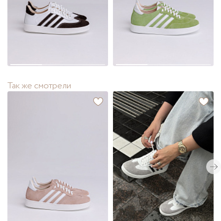
Так же смотрели