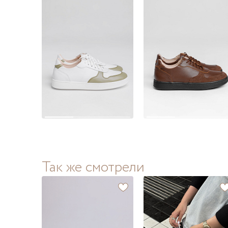
Так же смотрели