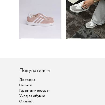
Покупателям
Доставка
Оплата
Гарантия и возврат
Уход за обувью
Отзывы