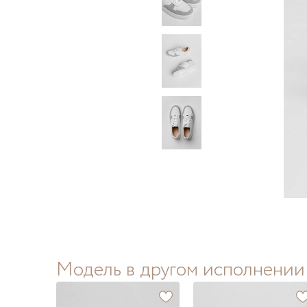
Модель в другом исполнении