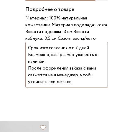
Подробнее о товаре
Материал: 100% натуральная
кожа+замша Материал подклада: кожа
Высота подошвы: 3 см Высота
каблука: 3,5 см Сезон: весна/лето
Срок изготовления от 7 дней.
Возможно, ваш размер уже есть в
наличии.
После оформления заказа с вами
свяжется наш менеджер, чтобы
уточнить все детали.