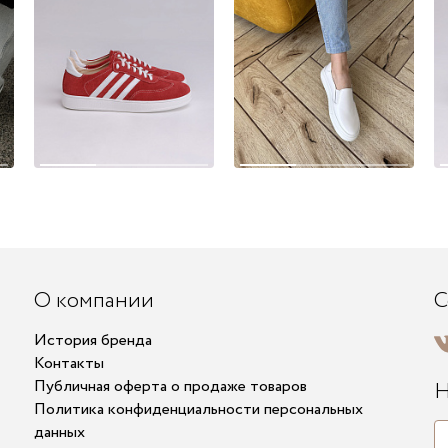
О компании
С
История бренда
Контакты
Публичная оферта о продаже товаров
Н
Политика конфиденциальности персональных
данных