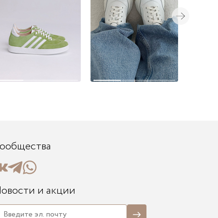
ообщества
овости и акции