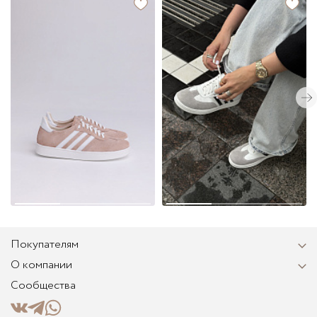
Покупателям
О компании
Сообщества