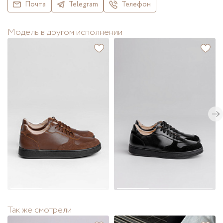
Почта
Telegram
Телефон
Модель в другом исполнении
Так же смотрели