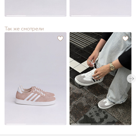
Так же смотрели