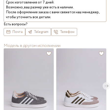
Срок изготовления от 7 дней.
Возможно, ваш размер уже есть в наличии.
После оформления заказа с вами свяжется наш менеджер,
чтобы уточнить все детали.
Есть вопросы?
Почта
Telegram
Телефон
Модель в другом исполнении