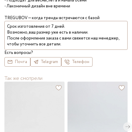
- Подходят для весны, лета и начала осени
- Лаконичный дизайн вне времени
TREGUBOV — когда тренды встречаются с базой
Срок изготовления от 7 дней.
Возможно, ваш размер уже есть в наличии.
После оформления заказа с вами свяжется наш менеджер,
чтобы уточнить все детали.
Есть вопросы?
Почта
Telegram
Телефон
Так же смотрели