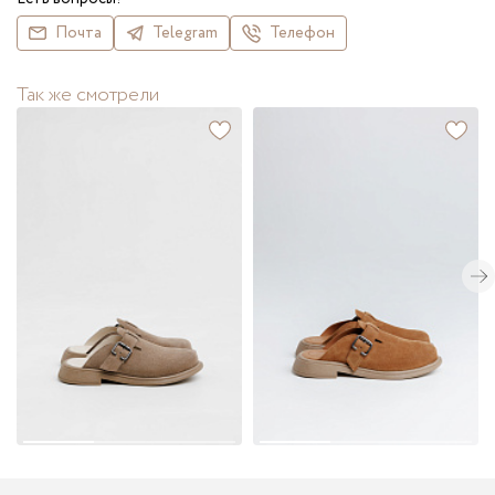
Почта
Telegram
Телефон
Так же смотрели