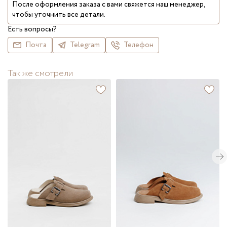
После оформления заказа с вами свяжется наш менеджер,
чтобы уточнить все детали.
Есть вопросы?
Почта
Telegram
Телефон
Так же смотрели