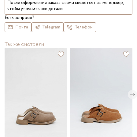
После оформления заказа с вами свяжется наш менеджер,
чтобы уточнить все детали.
Есть вопросы?
Почта
Telegram
Телефон
Так же смотрели