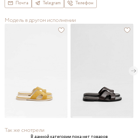
Почта
Telegram
Телефон
Модель в другом исполнении
Так же смотрели
В данной категории пока нет товаров