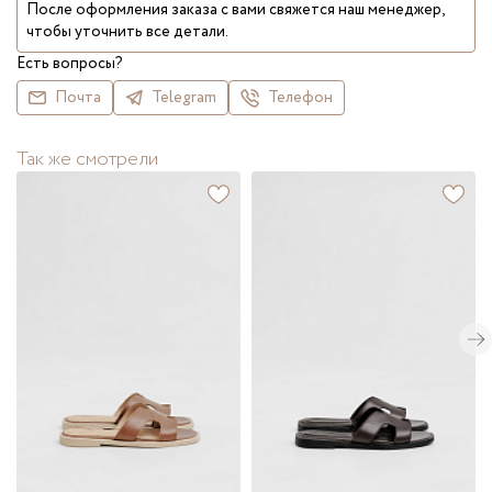
После оформления заказа с вами свяжется наш менеджер,
чтобы уточнить все детали.
Есть вопросы?
Почта
Telegram
Телефон
Так же смотрели