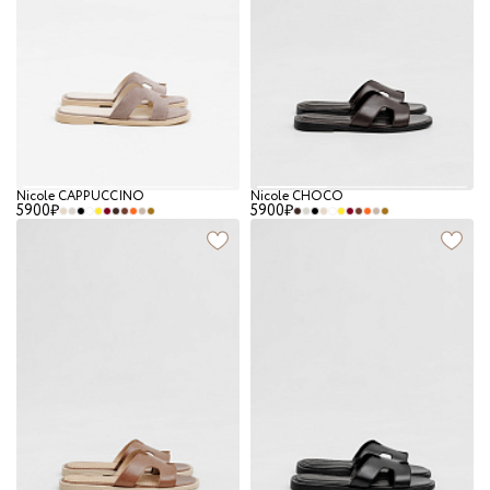
Nicole CAPPUCCINO
Nicole CHOCO
5900₽
5900₽