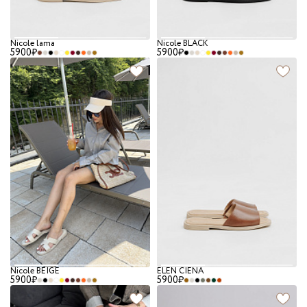
Nicole lama
Nicole BLACK
5900₽
5900₽
Nicole BEIGE
ELEN CIENA
5900₽
5900₽