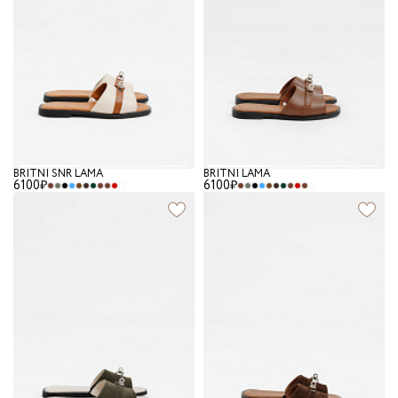
BRITNI SNR LAMA
BRITNI LAMA
6100₽
6100₽