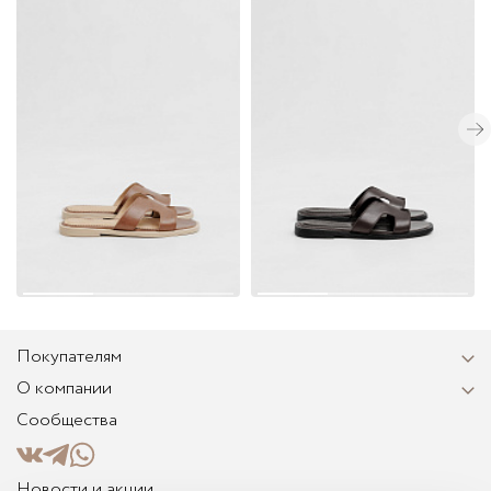
Покупателям
О компании
Сообщества
Новости и акции