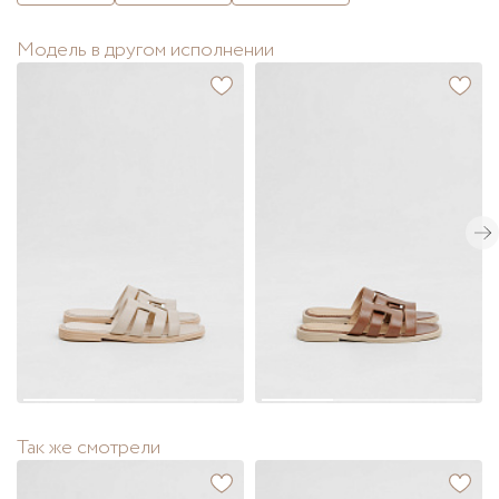
Модель в другом исполнении
Так же смотрели