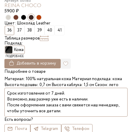
Артикул: 001180
REINA CHOCO
5900
₽
Цвет: Шоколад Leather
36
37
38
39
40
41
Таблица размеров
Подклад:
Кожа
ПОДРОБНЕЕ
Добавить в корзину
Подробнее о товаре
Материал: 100% натуральная кожа Материал подклада: кожа
Высота подошвы: 0,7 см Высота каблука: 1,5 см Сезон: лето
Срок изготовления от 7 дней.
Возможно, ваш размер уже есть в наличии.
После оформления заказа с вами свяжется наш менеджер,
чтобы уточнить все детали.
Есть вопросы?
Почта
Telegram
Телефон