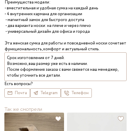
Преимущества модели:
• вместительная и удобная сумка на каждый день
• 4 внутренних кармана для организации
• магнитный замок для быстрого доступа
• два варианта носки: на плече и через плечо
• универсальный дизайн для офиса и города
Эта женская сумка для работы и повседневной носки сочетает
функциональность, комфорт и актуальный стиль.
Срок изготовления от 7 дней.
Возможно, ваш размер уже есть в наличии.
После оформления заказа с вами свяжется наш менеджер,
чтобы уточнить все детали.
Есть вопросы?
Почта
Telegram
Телефон
Так же смотрели