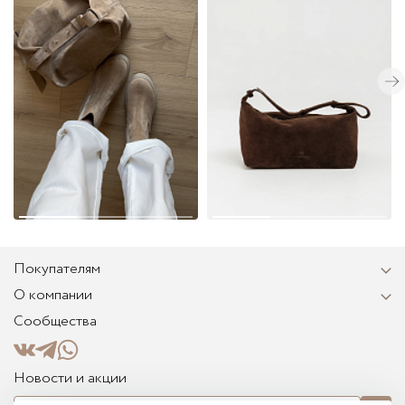
Покупателям
О компании
Сообщества
Новости и акции