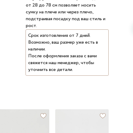
от 28 до 78 см позволяет носить
сумку на плече или через плечо,
подстраивая посадку под ваш стиль и
рост.
Срок изготовления от 7 дней.
Возможно, ваш размер уже есть в
наличии.
После оформления заказа с вами
свяжется наш менеджер, чтобы
уточнить все детали.