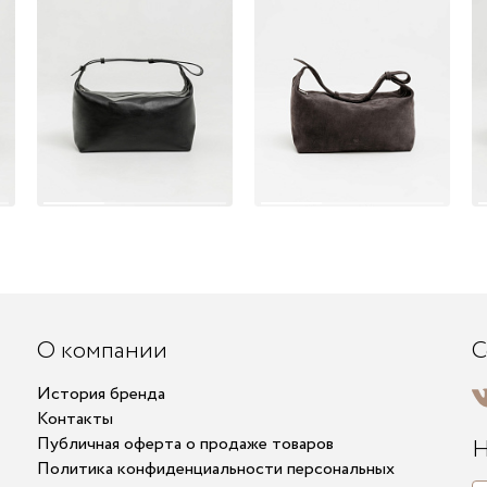
О компании
С
История бренда
Контакты
Публичная оферта о продаже товаров
Н
Политика конфиденциальности персональных