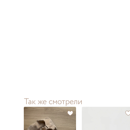
Так же смотрели