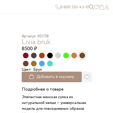
8 800 550-43-10
Артикул: 001738
Livia bruk
8500
₽
Цвет: Брук
Добавить в корзину
Подробнее о товаре
Элегантная женская сумка из
натуральной замши — универсальная
модель для повседневных образов.