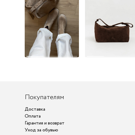
Покупателям
Доставка
Оплата
Гарантия и возврат
Уход за обувью