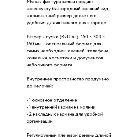
Мягкая фактура замши придаёт
аксессуару благородный внешний вид,
а компактный размер делает его
удобным для активного дня в городе.
Размеры сумки (ВхШхГ): 150 × 300 ×
160 мм — оптимальный формат для
самых необходимых вещей: телефона,
кошелька, косметики и документов
небольшого формата.
Внутреннее пространство продумано
до мелочей:
• 1 основное отделение
• 1 внутренний карман на молнии
• 2 накладных кармана для удобной
организации
Регулируемый плечевой ремень длиной