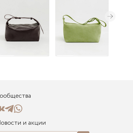
ообщества
овости и акции