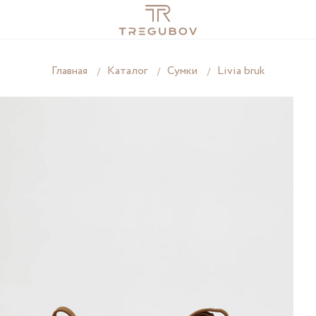
Главная
Каталог
Cумки
Livia bruk