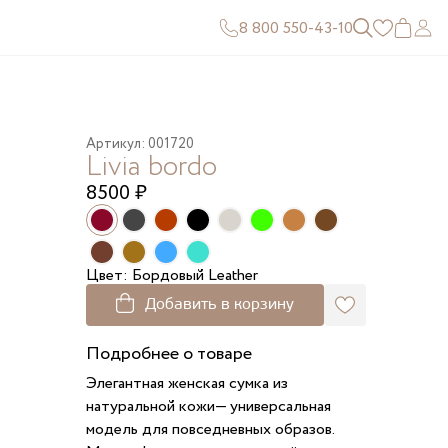
8 800 550-43-10
Артикул: 001720
Livia bordo
8500
₽
Цвет: Бордовый Leather
Добавить в корзину
Подробнее о товаре
Элегантная женская сумка из
натуральной кожи— универсальная
модель для повседневных образов.