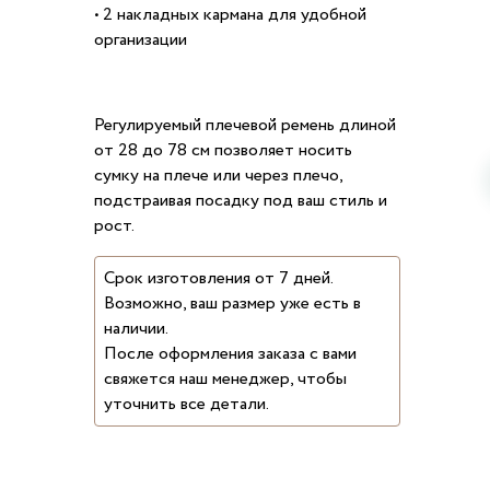
• 2 накладных кармана для удобной
организации
Регулируемый плечевой ремень длиной
от 28 до 78 см позволяет носить
сумку на плече или через плечо,
подстраивая посадку под ваш стиль и
рост.
Срок изготовления от 7 дней.
Возможно, ваш размер уже есть в
наличии.
После оформления заказа с вами
свяжется наш менеджер, чтобы
уточнить все детали.