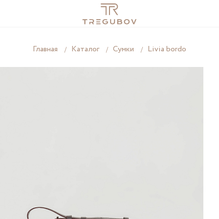
Главная
Каталог
Cумки
Livia bordo