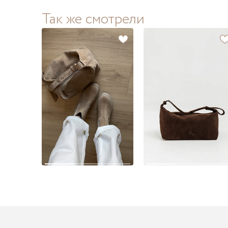
Так же смотрели