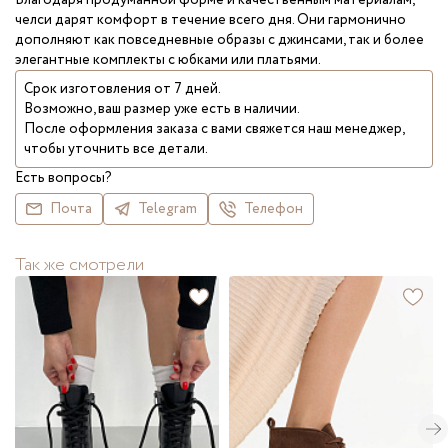
Благодаря продуманной форме и качественным материалам,
челси дарят комфорт в течение всего дня. Они гармонично
дополняют как повседневные образы с джинсами, так и более
элегантные комплекты с юбками или платьями.
Срок изготовления от 7 дней.
Возможно, ваш размер уже есть в наличии.
После оформления заказа с вами свяжется наш менеджер,
чтобы уточнить все детали.
Есть вопросы?
Почта
Telegram
Телефон
Так же смотрели