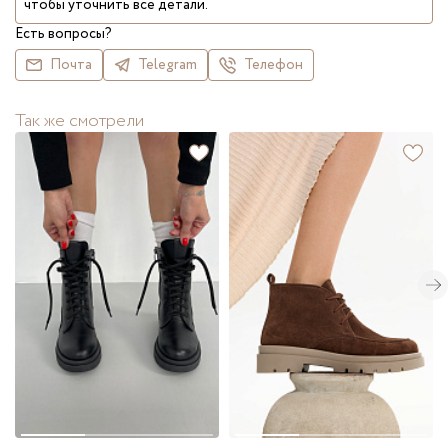
чтобы уточнить все детали.
Есть вопросы?
Почта
Telegram
Телефон
Так же смотрели