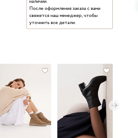
наличии.
После оформления заказа с вами
свяжется наш менеджер, чтобы
уточнить все детали.