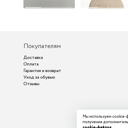
Покупателям
Доставка
Оплата
Гарантия и возврат
Уход за обувью
Отзывы
Мы используем cookie-ф
получения дополнитель
cookie-файлов
.