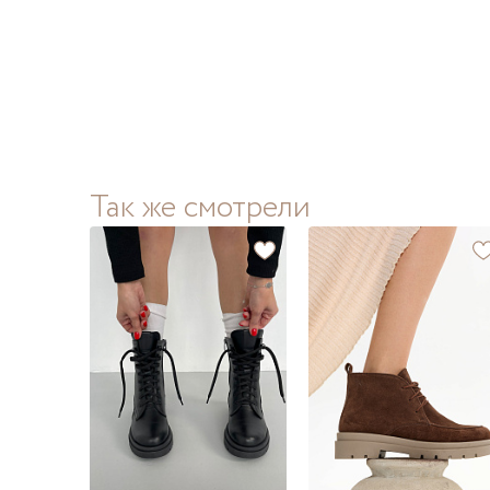
Так же смотрели