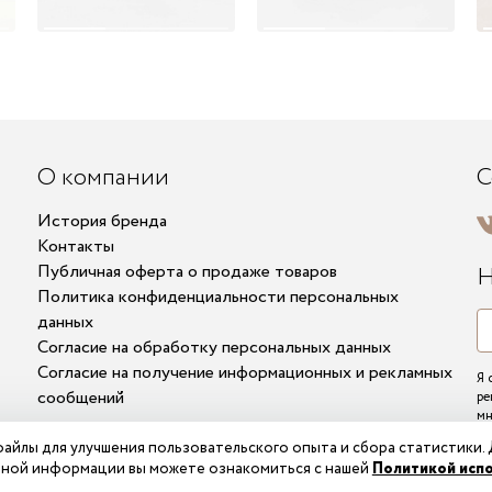
О компании
С
История бренда
Контакты
Публичная оферта о продаже товаров
Н
Политика конфиденциальности персональных
данных
Согласие на обработку персональных данных
Согласие на получение информационных и рекламных
Я 
сообщений
ре
мн
эл
айлы для улучшения пользовательского опыта и сбора статистики.
ной информации вы можете ознакомиться с нашей
Политикой исп
© 