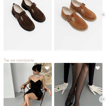
Так же смотрели