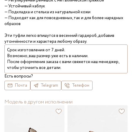
— Регулируемый ремешок с металлической пряжкой
— Устойчивый каблук
— Подкладка и стелька из натуральной кожи
— Подходят как для повседневных, так и для более нарядных
образов
Эти туфли легко впишутся в весенний гардероб, добавив
утончённости и характера любому образу.
Срок изготовления от 7 дней.
Возможно, ваш размер уже есть в наличии.
После оформления заказа с вами свяжется наш менеджер,
чтобы уточнить все детали.
Есть вопросы?
Почта
Telegram
Телефон
Модель в другом исполнении