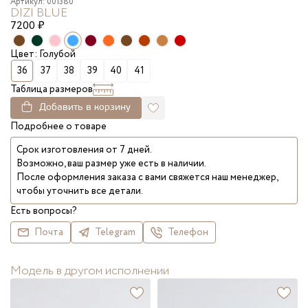
Артикул: 001380
DIZI BLUE
7200
₽
Цвет: Голубой
36
37
38
39
40
41
Таблица размеров
Добавить в корзину
Подробнее о товаре
Срок изготовления от 7 дней.
Возможно, ваш размер уже есть в наличии.
После оформления заказа с вами свяжется наш менеджер,
чтобы уточнить все детали.
Есть вопросы?
Почта
Telegram
Телефон
Модель в другом исполнении