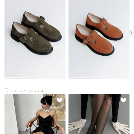
Так же смотрели