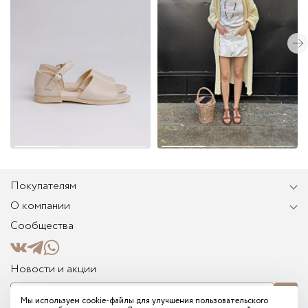
Покупателям
О компании
Сообщества
Новости и акции
Мы используем cookie-файлы для улучшения пользовательского