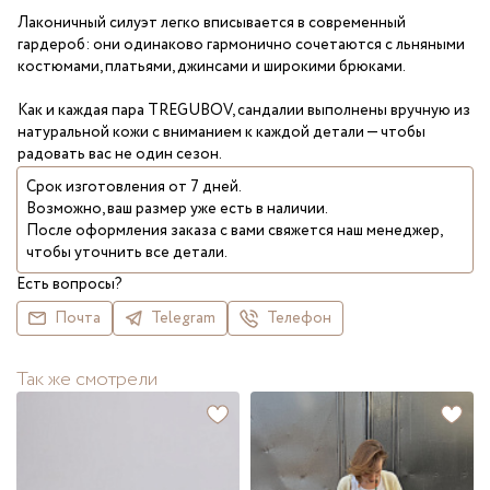
Лаконичный силуэт легко вписывается в современный
гардероб: они одинаково гармонично сочетаются с льняными
костюмами, платьями, джинсами и широкими брюками.
Как и каждая пара TREGUBOV, сандалии выполнены вручную из
натуральной кожи с вниманием к каждой детали — чтобы
радовать вас не один сезон.
Срок изготовления от 7 дней.
Возможно, ваш размер уже есть в наличии.
После оформления заказа с вами свяжется наш менеджер,
чтобы уточнить все детали.
Есть вопросы?
Почта
Telegram
Телефон
Так же смотрели