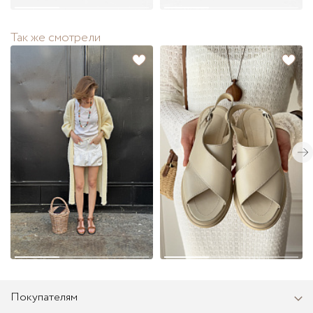
Так же смотрели
Покупателям