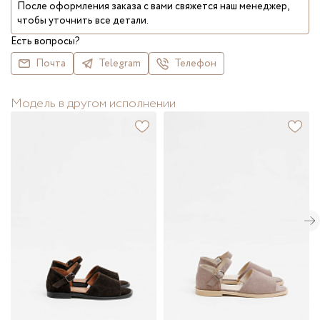
После оформления заказа с вами свяжется наш менеджер,
чтобы уточнить все детали.
Есть вопросы?
Почта
Telegram
Телефон
Модель в другом исполнении