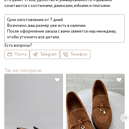
кто ценит стиль, удобство и универсальность. Идеально
сочетаются с костюмами, джинсами, юбками и платьями.
Срок изготовления от 7 дней.
Возможно, ваш размер уже есть в наличии.
После оформления заказа с вами свяжется наш менеджер,
чтобы уточнить все детали.
Есть вопросы?
Почта
Telegram
Телефон
Так же смотрели