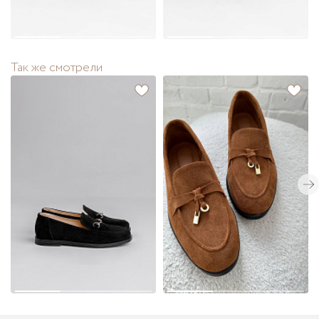
Так же смотрели