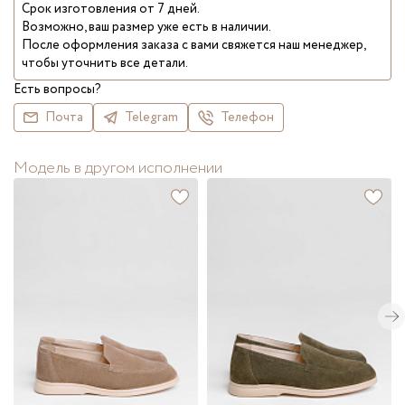
Срок изготовления от 7 дней.
Возможно, ваш размер уже есть в наличии.
После оформления заказа с вами свяжется наш менеджер,
чтобы уточнить все детали.
Есть вопросы?
Почта
Telegram
Телефон
Модель в другом исполнении