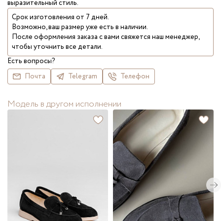
выразительный стиль.
Срок изготовления от 7 дней.
Возможно, ваш размер уже есть в наличии.
После оформления заказа с вами свяжется наш менеджер,
чтобы уточнить все детали.
Есть вопросы?
Почта
Telegram
Телефон
Модель в другом исполнении