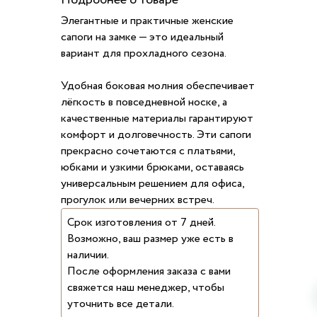
Подробнее о товаре
Элегантные и практичные женские
сапоги на замке — это идеальный
вариант для прохладного сезона.
Удобная боковая молния обеспечивает
лёгкость в повседневной носке, а
качественные материалы гарантируют
комфорт и долговечность. Эти сапоги
прекрасно сочетаются с платьями,
юбками и узкими брюками, оставаясь
универсальным решением для офиса,
прогулок или вечерних встреч.
Срок изготовления от 7 дней.
Возможно, ваш размер уже есть в
наличии.
После оформления заказа с вами
свяжется наш менеджер, чтобы
уточнить все детали.