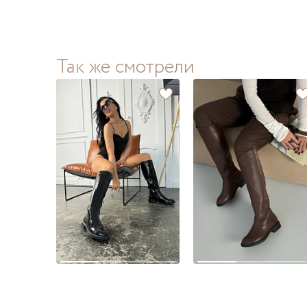
Так же смотрели